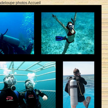
deloupe photos Accueil