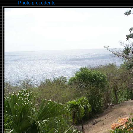
Photo précédente