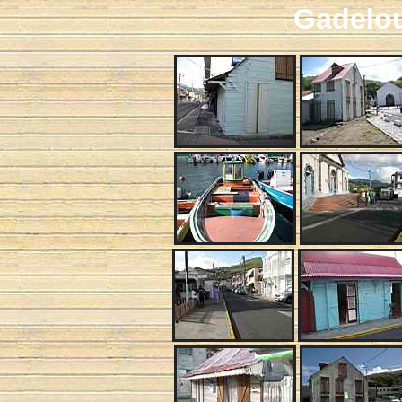
Gadelo